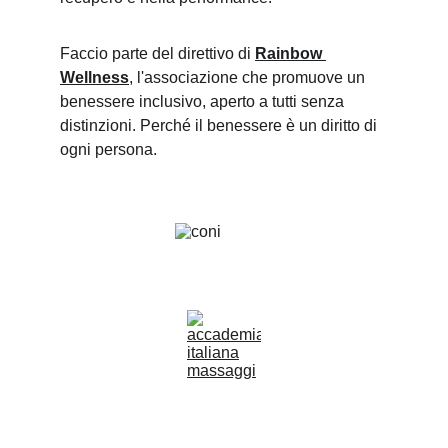
Faccio parte del direttivo di 
Rainbow 
Wellness
, l'associazione che promuove un 
benessere inclusivo, aperto a tutti senza 
distinzioni. Perché il benessere è un diritto di 
ogni persona.