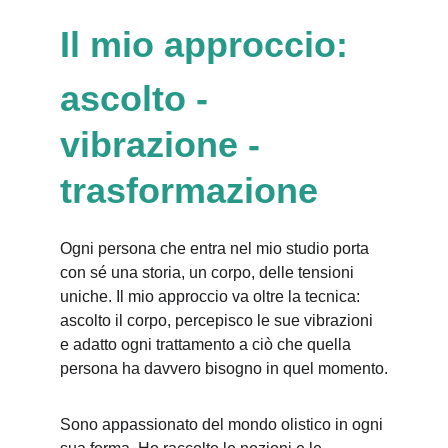
Il mio approccio: 
ascolto - 
vibrazione - 
trasformazione
Ogni persona che entra nel mio studio porta 
con sé una storia, un corpo, delle tensioni 
uniche. Il mio approccio va oltre la tecnica: 
ascolto il corpo, percepisco le sue vibrazioni 
e adatto ogni trattamento a ciò che quella 
persona ha davvero bisogno in quel momento.
Sono appassionato del mondo olistico in ogni 