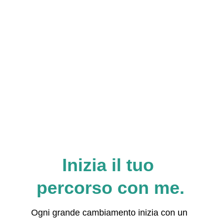
Inizia il tuo 
percorso con me.
Ogni grande cambiamento inizia con un 