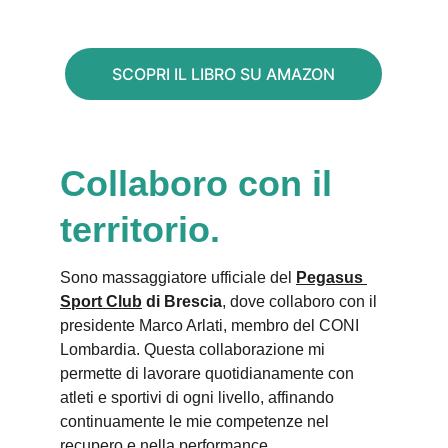
SCOPRI IL LIBRO SU AMAZON
Collaboro con il 
territorio.
Sono massaggiatore ufficiale del 
Pegasus 
Sport Club
 di Brescia
, dove collaboro con il 
presidente Marco Arlati, membro del CONI 
Lombardia. Questa collaborazione mi 
permette di lavorare quotidianamente con 
atleti e sportivi di ogni livello, affinando 
continuamente le mie competenze nel 
recupero e nella performance.