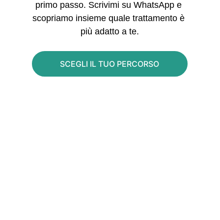
primo passo. Scrivimi su WhatsApp e 
scopriamo insieme quale trattamento è 
più adatto a te.
SCEGLI IL TUO PERCORSO
Massaggiatore professionale a Brescia. Ogni 